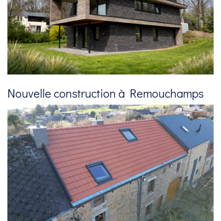
Nouvelle construction à Remouchamps