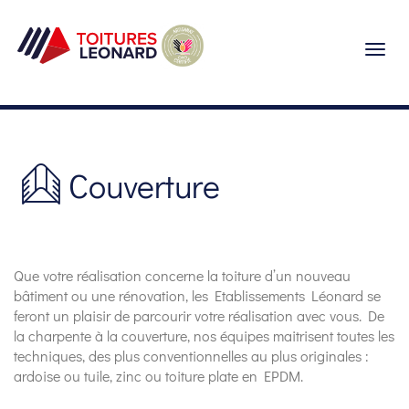
Togg
navig
Couverture
Que votre réalisation concerne la toiture d’un nouveau
bâtiment ou une rénovation, les Etablissements Léonard se
feront un plaisir de parcourir votre réalisation avec vous. De
la charpente à la couverture, nos équipes maitrisent toutes les
techniques, des plus conventionnelles au plus originales :
ardoise ou tuile, zinc ou toiture plate en EPDM.