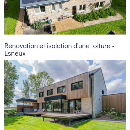
Rénovation et isolation d'une toiture -
Esneux