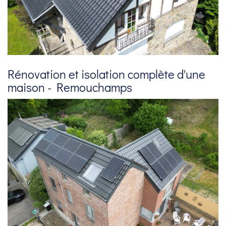
Rénovation et isolation complète d'une
maison - Remouchamps