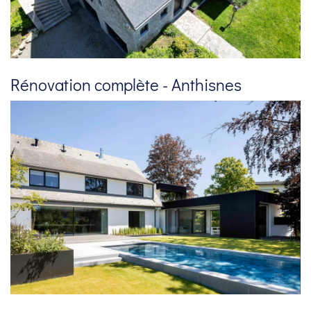
Rénovation complète - Anthisnes