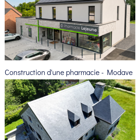
Construction d'une pharmacie - Modave