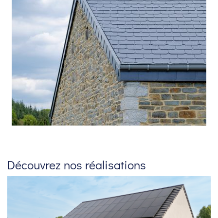
Découvrez nos réalisations