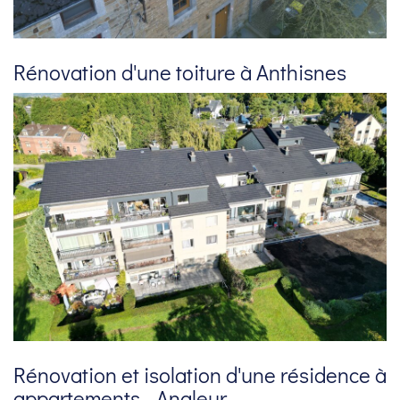
Rénovation d'une toiture à Anthisnes
Rénovation et isolation d'une résidence à
appartements - Angleur