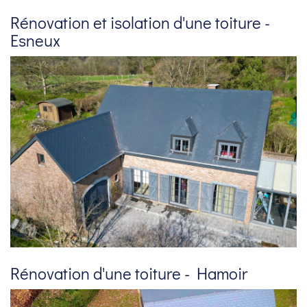
Rénovation et isolation d'une toiture -
Esneux
Rénovation d'une toiture - Hamoir