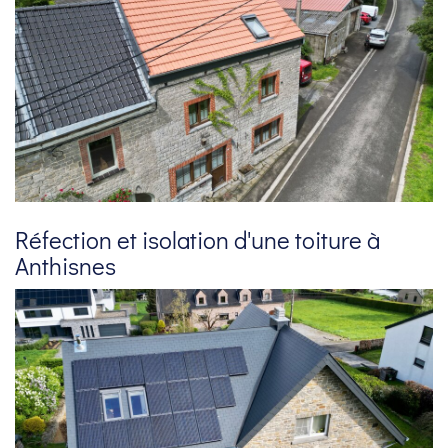
Réfection et isolation d'une toiture à
Anthisnes