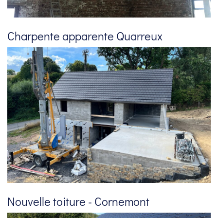
Charpente apparente Quarreux
Nouvelle toiture - Cornemont