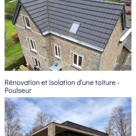
Rénovation et isolation d'une toiture -
Poulseur