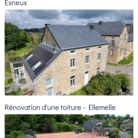
Esneux
Rénovation d'une toiture - Ellemelle