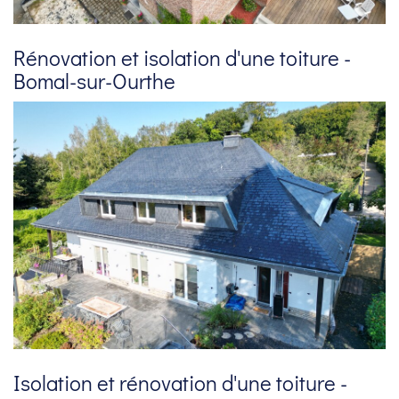
Rénovation et isolation d'une toiture -
Bomal-sur-Ourthe
Isolation et rénovation d'une toiture -