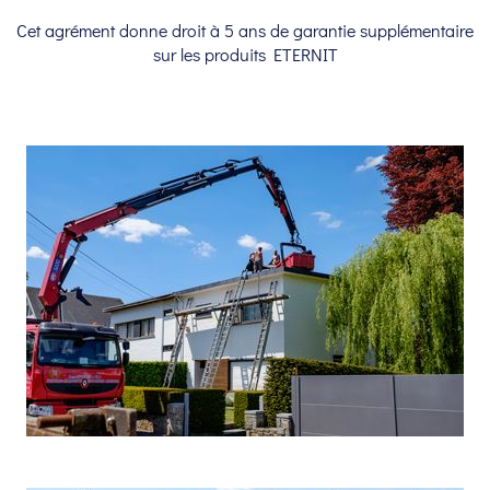
Cet agrément donne droit à 5 ans de garantie supplémentaire
sur les produits ETERNIT