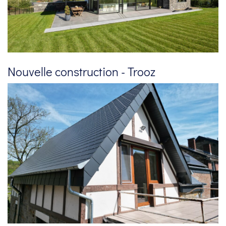
Nouvelle construction - Trooz