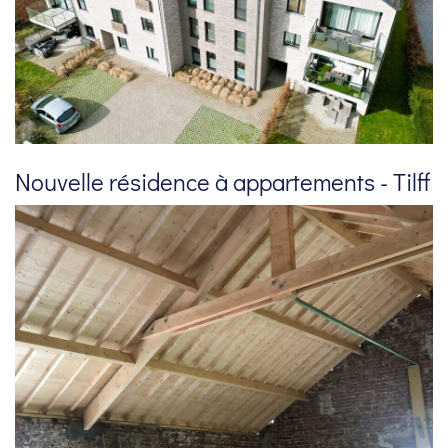
Nouvelle résidence à appartements - Tilff