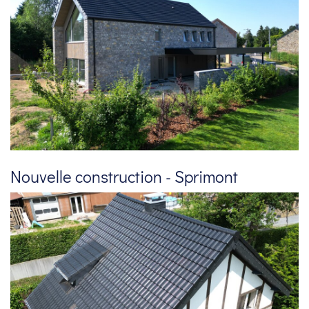
Nouvelle construction - Sprimont