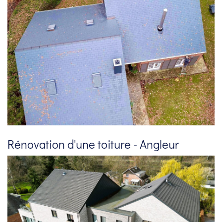
Rénovation d'une toiture - Angleur