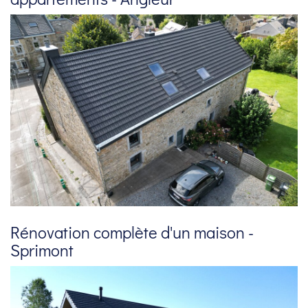
Rénovation complète d'un maison -
Sprimont