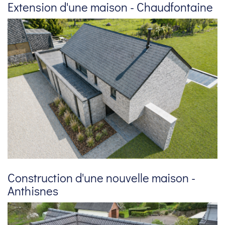
Extension d'une maison - Chaudfontaine
Construction d'une nouvelle maison -
Anthisnes