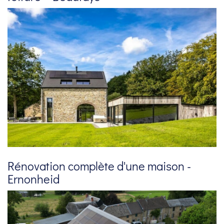
Rénovation complète d'une maison -
Ernonheid