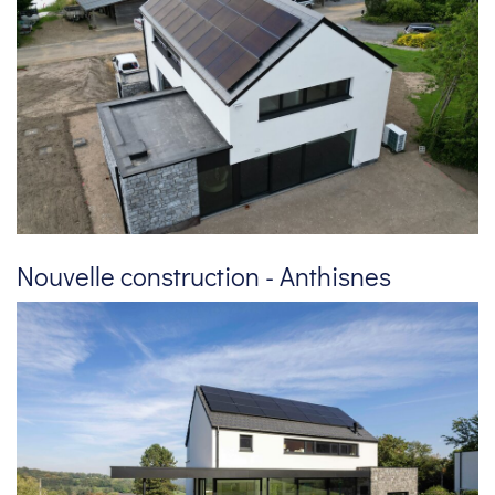
Nouvelle construction - Anthisnes